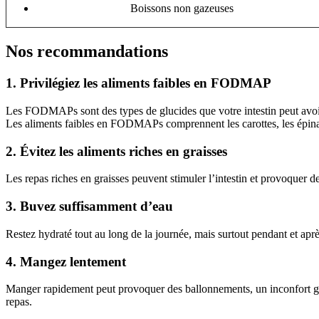
Boissons non gazeuses
Nos recommandations
1. Privilégiez les aliments faibles en FODMAP
Les FODMAPs sont des types de glucides que votre intestin peut avoir
Les aliments faibles en FODMAPs comprennent les carottes, les épinar
2. Évitez les aliments riches en graisses
Les repas riches en graisses peuvent stimuler l’intestin et provoquer de
3. Buvez suffisamment d’eau
Restez hydraté tout au long de la journée, mais surtout pendant et aprè
4. Mangez lentement
Manger rapidement peut provoquer des ballonnements, un inconfort ga
repas.