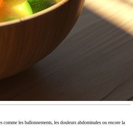
les comme les ballonnements, les douleurs abdominales ou encore la