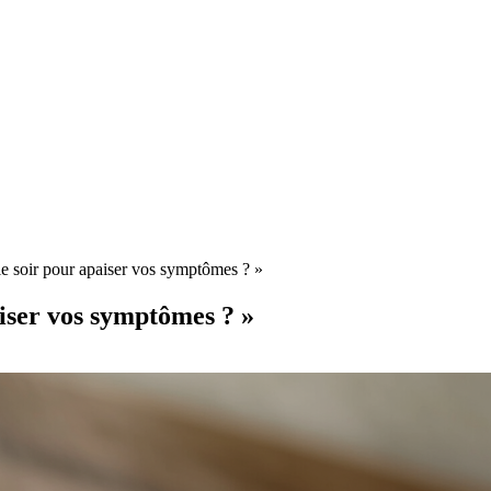
e soir pour apaiser vos symptômes ? »
aiser vos symptômes ? »