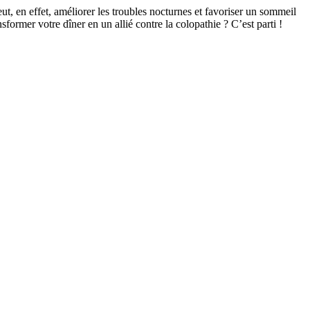
ut, en effet, améliorer les troubles nocturnes et favoriser un sommeil
sformer votre dîner en un allié contre la colopathie ? C’est parti !