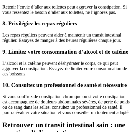
Retenir l’envie d’aller aux toilettes peut aggraver la constipation. Si
vous ressentez le besoin d’aller aux toilettes, ne l’ignorez pas.
8. Privilégiez les repas réguliers
Les repas réguliers peuvent aider à maintenir un transit intestinal
régulier. Essayez de manger à des heures régulières chaque jour.
9. Limitez votre consommation d’alcool et de caféine
L’alcool et la caféine peuvent déshydrater le corps, ce qui peut
aggraver la constipation. Essayez de limiter votre consommation de
ces boissons.
10. Consultez un professionnel de santé si nécessaire
Si vous souffrez de constipation chronique ou si votre constipation
est accompagnée de douleurs abdominales sévères, de perte de poids
ou de sang dans les selles, consultez un professionnel de santé. Il
pourra évaluer votre situation et vous conseiller un traitement adapté.
Retrouver un transit intestinal sain : une