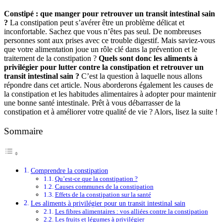
Constipé : que manger pour retrouver un transit intestinal sain
?
La constipation peut s’avérer être un problème délicat et
inconfortable. Sachez que vous n’êtes pas seul. De nombreuses
personnes sont aux prises avec ce trouble digestif. Mais saviez-vous
que votre alimentation joue un rôle clé dans la prévention et le
traitement de la constipation ?
Quels sont donc les aliments à
privilégier pour lutter contre la constipation et retrouver un
transit intestinal sain ?
C’est la question à laquelle nous allons
répondre dans cet article. Nous aborderons également les causes de
la constipation et les habitudes alimentaires à adopter pour maintenir
une bonne santé intestinale. Prêt à vous débarrasser de la
constipation et à améliorer votre qualité de vie ? Alors, lisez la suite !
Sommaire
Comprendre la constipation
Qu’est-ce que la constipation ?
Causes communes de la constipation
Effets de la constipation sur la santé
Les aliments à privilégier pour un transit intestinal sain
Les fibres alimentaires : vos alliées contre la constipation
Les fruits et légumes à privilégier