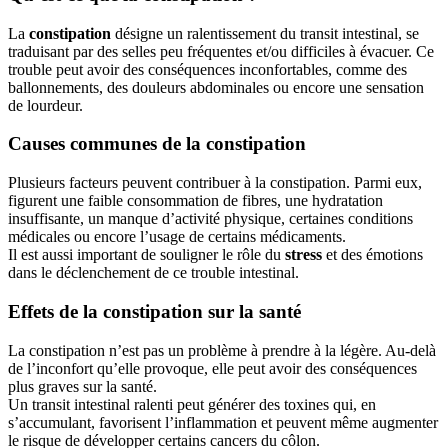
La
constipation
désigne un ralentissement du transit intestinal, se
traduisant par des selles peu fréquentes et/ou difficiles à évacuer. Ce
trouble peut avoir des conséquences inconfortables, comme des
ballonnements, des douleurs abdominales ou encore une sensation
de lourdeur.
Causes communes de la constipation
Plusieurs facteurs peuvent contribuer à la constipation. Parmi eux,
figurent une faible consommation de fibres, une hydratation
insuffisante, un manque d’activité physique, certaines conditions
médicales ou encore l’usage de certains médicaments.
Il est aussi important de souligner le rôle du
stress
et des émotions
dans le déclenchement de ce trouble intestinal.
Effets de la constipation sur la santé
La constipation n’est pas un problème à prendre à la légère. Au-delà
de l’inconfort qu’elle provoque, elle peut avoir des conséquences
plus graves sur la santé.
Un transit intestinal ralenti peut générer des toxines qui, en
s’accumulant, favorisent l’inflammation et peuvent même augmenter
le risque de développer certains cancers du côlon.