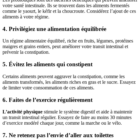
votre santé intestinale. Ils se trouvent dans les aliments fermentés
comme le yaourt, le kéfir et la choucroute. Considérez l’ajout de ces
aliments à votre régime.
4. Privilégiez une alimentation équilibrée
Un régime alimentaire équilibré, riche en fruits, légumes, protéines
maigres et grains entiers, peut améliorer votre transit intestinal et
prévenir la constipation.
5. Évitez les aliments qui constipent
Certains aliments peuvent aggraver la constipation, comme les
aliments transformés, les aliments riches en gras et le sucre. Essayez
de limiter votre consommation de ces aliments.
6. Faites de l’exercice régulièrement
L’activité physique
stimule le système digestif et aide à maintenir
un transit intestinal régulier. Essayez de faire au moins 30 minutes
d’exercice modéré chaque jour, comme la marche ou le vélo.
7. Ne retenez pas l’envie d’aller aux toilettes