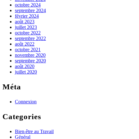
octobre 2024
septembre 2024
février 2024
août 2023
juillet 2023
octobre 2022
septembre 2022
août 2022
octobre 2021
novembre 2020
septembre 2020
août 2020
juillet 2020
Méta
Connexion
Categories
Bien-être au Travail
Général