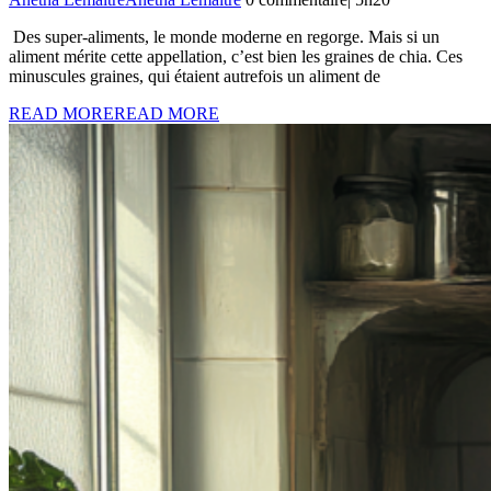
Des super-aliments, le monde moderne en regorge. Mais si un
aliment mérite cette appellation, c’est bien les graines de chia. Ces
minuscules graines, qui étaient autrefois un aliment de
READ MORE
READ MORE