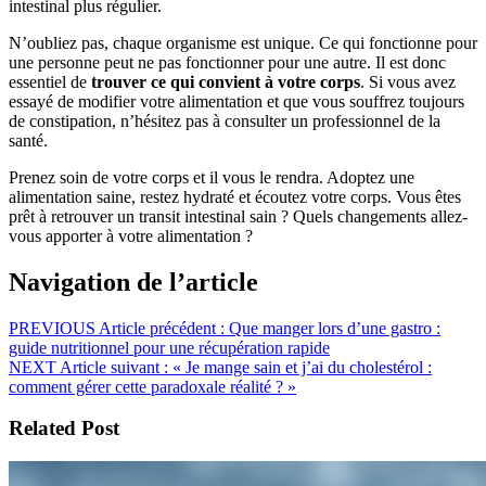
intestinal plus régulier.
N’oubliez pas, chaque organisme est unique. Ce qui fonctionne pour
une personne peut ne pas fonctionner pour une autre. Il est donc
essentiel de
trouver ce qui convient à votre corps
. Si vous avez
essayé de modifier votre alimentation et que vous souffrez toujours
de constipation, n’hésitez pas à consulter un professionnel de la
santé.
Prenez soin de votre corps et il vous le rendra. Adoptez une
alimentation saine, restez hydraté et écoutez votre corps. Vous êtes
prêt à retrouver un transit intestinal sain ? Quels changements allez-
vous apporter à votre alimentation ?
Navigation de l’article
PREVIOUS
Article précédent :
Que manger lors d’une gastro :
guide nutritionnel pour une récupération rapide
NEXT
Article suivant :
« Je mange sain et j’ai du cholestérol :
comment gérer cette paradoxale réalité ? »
Related Post