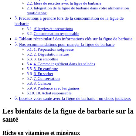
Idées de recettes avec la figue de barbarie
Intégration de la figue de barbarie dans votre alimentation
quotidienne
Précautions à prendre lors de la consommation de la figue de
barbarie
Allergies et interactions
Consommation responsable
Tableau récapitulatif des informations clés sur la figue de barbarie
Nos recommandations pour manger la figue de barbarie
1. Préparation soigneuse
2. Dégustation nature
3. En smoothie
4. Comme ingrédient dans les salades
5. En confiture
6. En sorbet
7. Conservation
8. Cuisson
9. Prudence avec les graines
10. Achat responsable
Boostez votre santé avec la figue de barbarie : un choix judicieux
Les bienfaits de la figue de barbarie sur la
santé
Riche en vitamines et minéraux