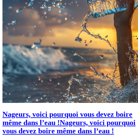
Nageurs, voici pourquoi vous devez boire
même dans l’eau !
Nageurs, voici pourquoi
vous devez boire même dans l’eau !