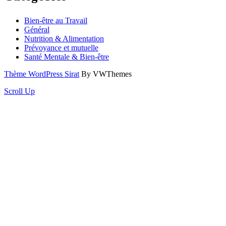
Bien-être au Travail
Général
Nutrition & Alimentation
Prévoyance et mutuelle
Santé Mentale & Bien-être
Thème WordPress Sirat
By VWThemes
Scroll Up