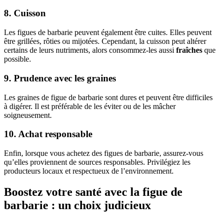
8. Cuisson
Les figues de barbarie peuvent également être cuites. Elles peuvent
être grillées, rôties ou mijotées. Cependant, la cuisson peut altérer
certains de leurs nutriments, alors consommez-les aussi
fraîches
que
possible.
9. Prudence avec les graines
Les graines de figue de barbarie sont dures et peuvent être difficiles
à digérer. Il est préférable de les éviter ou de les mâcher
soigneusement.
10. Achat responsable
Enfin, lorsque vous achetez des figues de barbarie, assurez-vous
qu’elles proviennent de sources responsables. Privilégiez les
producteurs locaux et respectueux de l’environnement.
Boostez votre santé avec la figue de
barbarie : un choix judicieux