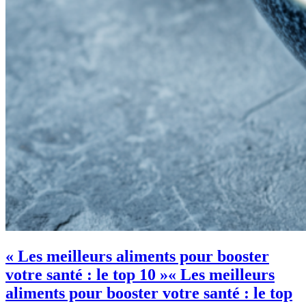
« Les meilleurs aliments pour booster
votre santé : le top 10 »
« Les meilleurs
aliments pour booster votre santé : le top