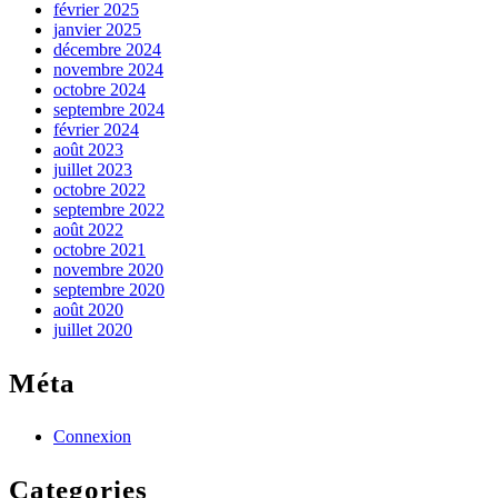
février 2025
janvier 2025
décembre 2024
novembre 2024
octobre 2024
septembre 2024
février 2024
août 2023
juillet 2023
octobre 2022
septembre 2022
août 2022
octobre 2021
novembre 2020
septembre 2020
août 2020
juillet 2020
Méta
Connexion
Categories