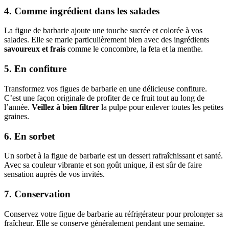
4. Comme ingrédient dans les salades
La figue de barbarie ajoute une touche sucrée et colorée à vos
salades. Elle se marie particulièrement bien avec des ingrédients
savoureux et frais
comme le concombre, la feta et la menthe.
5. En confiture
Transformez vos figues de barbarie en une délicieuse confiture.
C’est une façon originale de profiter de ce fruit tout au long de
l’année.
Veillez à bien filtrer
la pulpe pour enlever toutes les petites
graines.
6. En sorbet
Un sorbet à la figue de barbarie est un dessert rafraîchissant et santé.
Avec sa couleur vibrante et son goût unique, il est sûr de faire
sensation auprès de vos invités.
7. Conservation
Conservez votre figue de barbarie au réfrigérateur pour prolonger sa
fraîcheur. Elle se conserve généralement pendant une semaine.