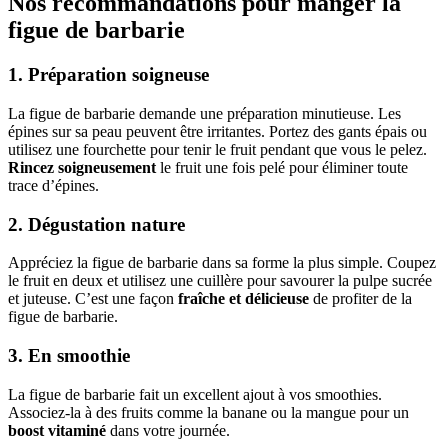
Nos recommandations pour manger la
figue de barbarie
1. Préparation soigneuse
La figue de barbarie demande une préparation minutieuse. Les
épines sur sa peau peuvent être irritantes. Portez des gants épais ou
utilisez une fourchette pour tenir le fruit pendant que vous le pelez.
Rincez soigneusement
le fruit une fois pelé pour éliminer toute
trace d’épines.
2. Dégustation nature
Appréciez la figue de barbarie dans sa forme la plus simple. Coupez
le fruit en deux et utilisez une cuillère pour savourer la pulpe sucrée
et juteuse. C’est une façon
fraîche et délicieuse
de profiter de la
figue de barbarie.
3. En smoothie
La figue de barbarie fait un excellent ajout à vos smoothies.
Associez-la à des fruits comme la banane ou la mangue pour un
boost vitaminé
dans votre journée.