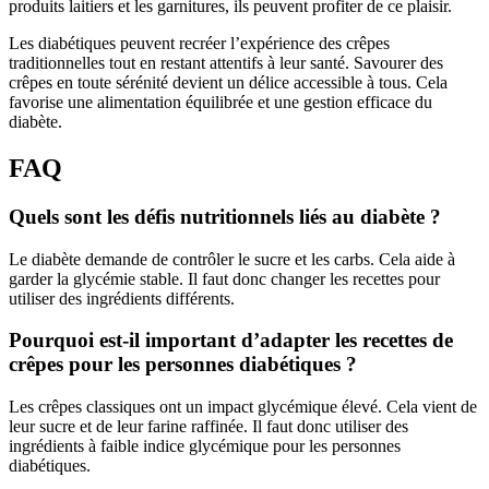
produits laitiers et les garnitures, ils peuvent profiter de ce plaisir.
Les diabétiques peuvent recréer l’expérience des crêpes
traditionnelles tout en restant attentifs à leur santé. Savourer des
crêpes en toute sérénité devient un délice accessible à tous. Cela
favorise une alimentation équilibrée et une gestion efficace du
diabète.
FAQ
Quels sont les défis nutritionnels liés au diabète ?
Le diabète demande de contrôler le sucre et les carbs. Cela aide à
garder la glycémie stable. Il faut donc changer les recettes pour
utiliser des ingrédients différents.
Pourquoi est-il important d’adapter les recettes de
crêpes pour les personnes diabétiques ?
Les crêpes classiques ont un impact glycémique élevé. Cela vient de
leur sucre et de leur farine raffinée. Il faut donc utiliser des
ingrédients à faible indice glycémique pour les personnes
diabétiques.