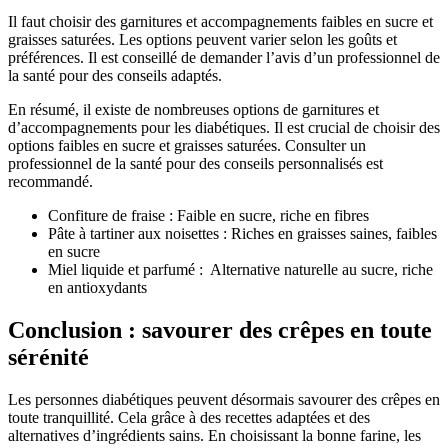
Il faut choisir des garnitures et accompagnements faibles en sucre et
graisses saturées. Les options peuvent varier selon les goûts et
préférences. Il est conseillé de demander l’avis d’un professionnel de
la santé pour des conseils adaptés.
En résumé, il existe de nombreuses options de garnitures et
d’accompagnements pour les diabétiques. Il est crucial de choisir des
options faibles en sucre et graisses saturées. Consulter un
professionnel de la santé pour des conseils personnalisés est
recommandé.
Confiture de fraise : Faible en sucre, riche en fibres
Pâte à tartiner aux noisettes : Riches en graisses saines, faibles
en sucre
Miel liquide et parfumé : Alternative naturelle au sucre, riche
en antioxydants
Conclusion : savourer des crêpes en toute
sérénité
Les personnes diabétiques peuvent désormais savourer des crêpes en
toute tranquillité. Cela grâce à des recettes adaptées et des
alternatives d’ingrédients sains. En choisissant la bonne farine, les