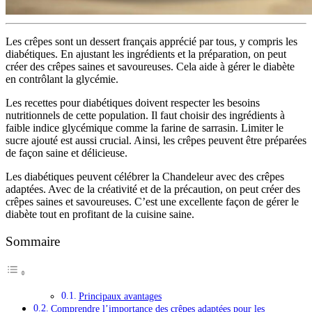
Les crêpes sont un dessert français apprécié par tous, y compris les
diabétiques. En ajustant les ingrédients et la préparation, on peut
créer des crêpes saines et savoureuses. Cela aide à gérer le diabète
en contrôlant la glycémie.
Les recettes pour diabétiques doivent respecter les besoins
nutritionnels de cette population. Il faut choisir des ingrédients à
faible indice glycémique comme la farine de sarrasin. Limiter le
sucre ajouté est aussi crucial. Ainsi, les crêpes peuvent être préparées
de façon saine et délicieuse.
Les diabétiques peuvent célébrer la Chandeleur avec des crêpes
adaptées. Avec de la créativité et de la précaution, on peut créer des
crêpes saines et savoureuses. C’est une excellente façon de gérer le
diabète tout en profitant de la cuisine saine.
Sommaire
Principaux avantages
Comprendre l’importance des crêpes adaptées pour les