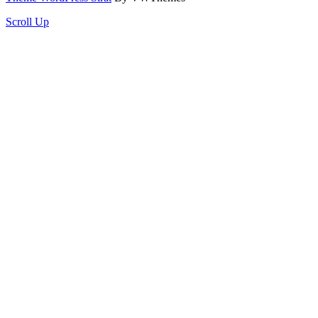
Scroll Up