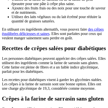
épeautre pour une pâte à crêpe plus saine.
Ajoutez des fruits frais ou des noix pour une touche de saveur
et de nutriments.
Utilisez des laits végétaux ou du lait écrémé pour réduire la
quantité de graisses saturées.
En utilisant ces ingrédients alternatifs, vous pouvez faire
des crêpes
équilibrées délicieuses et saines
. Elles sont parfaites pour ceux qui
veulent manger sainement sans perdre en goût.
Recettes de crêpes salées pour diabétiques
Les personnes diabétiques peuvent apprécier des crêpes salées. Elles
utilisent des ingrédients comme la farine de sarrasin sans gluten.
Cette farine est pleine de fibres et a un faible indice glycémique,
parfait pour les diabétiques.
Les recettes pour diabétiques visent à garder les glycémies stables.
Les crêpes à la farine de sarrasin sont une bonne option. Elles ont
une charge glycémique de 19,3, considérée comme moyenne.
Crêpes à la farine de sarrasin sans gluten