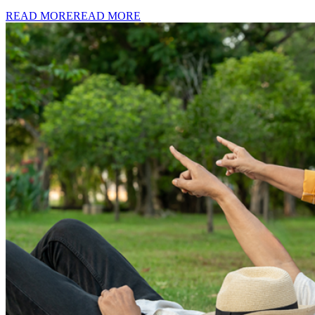
READ MORE
READ MORE