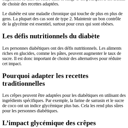
de choisir des recettes adaptées.
Le diabète est une maladie chronique qui touche de plus en plus de
gens. La plupart des cas sont de type 2. Maintenir un bon contrôle
de la glycémie est essentiel, surtout pour ceux qui sont obèses.
Les défis nutritionnels du diabète
Les personnes diabétiques ont des défis nutritionnels. Les aliments
riches en glucides, comme les pâtes, peuvent augmenter le taux de
sucre. Il est donc important de choisir des alternatives pour réduire
cet impact.
Pourquoi adapter les recettes
traditionnelles
Les crêpes peuvent être adaptées pour les diabétiques en utilisant des
ingrédients spécifiques. Par exemple, la farine de sarrasin et le sucre
de coco ont un indice glycémique plus bas. Cela les rend plus sûres
pour les personnes diabétiques.
L’impact glycémique des crêpes