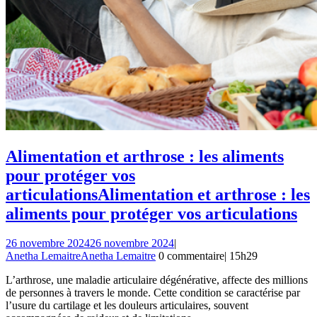
Alimentation et arthrose : les aliments
pour protéger vos
articulations
Alimentation et arthrose : les
aliments pour protéger vos articulations
26 novembre 2024
26 novembre 2024
|
Anetha Lemaitre
Anetha Lemaitre
0 commentaire
|
15h29
L’arthrose, une maladie articulaire dégénérative, affecte des millions
de personnes à travers le monde. Cette condition se caractérise par
l’usure du cartilage et les douleurs articulaires, souvent