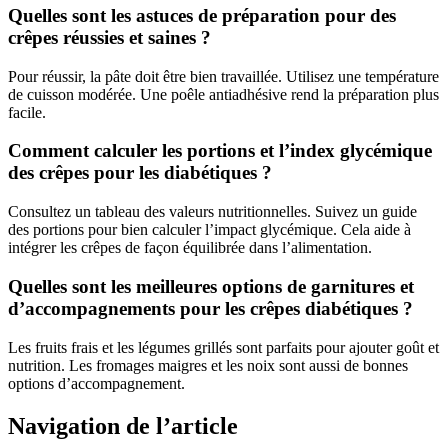
Quelles sont les astuces de préparation pour des
crêpes réussies et saines ?
Pour réussir, la pâte doit être bien travaillée. Utilisez une température
de cuisson modérée. Une poêle antiadhésive rend la préparation plus
facile.
Comment calculer les portions et l’index glycémique
des crêpes pour les diabétiques ?
Consultez un tableau des valeurs nutritionnelles. Suivez un guide
des portions pour bien calculer l’impact glycémique. Cela aide à
intégrer les crêpes de façon équilibrée dans l’alimentation.
Quelles sont les meilleures options de garnitures et
d’accompagnements pour les crêpes diabétiques ?
Les fruits frais et les légumes grillés sont parfaits pour ajouter goût et
nutrition. Les fromages maigres et les noix sont aussi de bonnes
options d’accompagnement.
Navigation de l’article