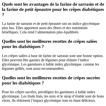
Quels sont les avantages de la farine de sarrasin et de
la farine de petit épeautre pour les crêpes diabétiques
?
La farine de sarrasin et de petit épeautre ont un indice glycémique
plus bas. Elles apportent aussi des fibres et des nutriments
bénéfiques. Cela rend l’alimentation plus équilibrée.
Quelles sont les meilleures recettes de crêpes salées
pour les diabétiques ?
Les crêpes salées à base de farine de sarrasin sont une bonne option.
Elles peuvent être garnies de légumes pour réduire l’indice
glycémique. Les garnitures à faible index glycémique, comme les
légumes grillés, sont aussi recommandées.
Quelles sont les meilleures recettes de crêpes sucrées
pour les diabétiques ?
Pour les crêpes sucrées, privilégiez les garnitures à faible index
glycémique. Les fruits frais, les noix et le sirop d’érable sont de bons
choix. Ils réduisent l’impact glycémique tout en étant délicieux.