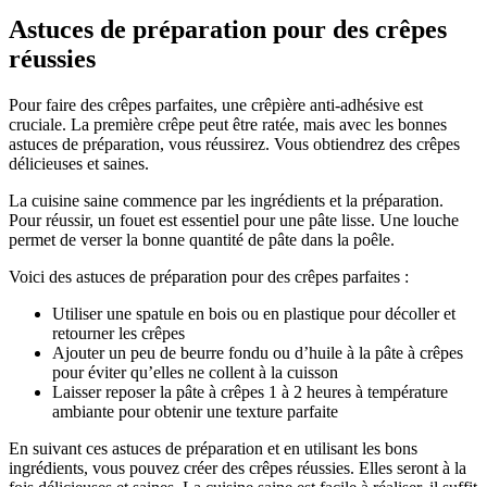
Astuces de préparation pour des crêpes
réussies
Pour faire des crêpes parfaites, une crêpière anti-adhésive est
cruciale. La première crêpe peut être ratée, mais avec les bonnes
astuces de préparation, vous réussirez. Vous obtiendrez des crêpes
délicieuses et saines.
La cuisine saine commence par les ingrédients et la préparation.
Pour réussir, un fouet est essentiel pour une pâte lisse. Une louche
permet de verser la bonne quantité de pâte dans la poêle.
Voici des astuces de préparation pour des crêpes parfaites :
Utiliser une spatule en bois ou en plastique pour décoller et
retourner les crêpes
Ajouter un peu de beurre fondu ou d’huile à la pâte à crêpes
pour éviter qu’elles ne collent à la cuisson
Laisser reposer la pâte à crêpes 1 à 2 heures à température
ambiante pour obtenir une texture parfaite
En suivant ces astuces de préparation et en utilisant les bons
ingrédients, vous pouvez créer des crêpes réussies. Elles seront à la