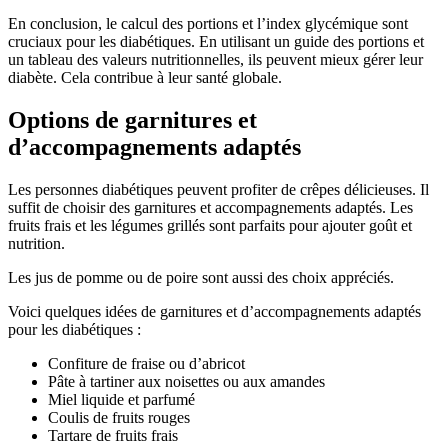
En conclusion, le calcul des portions et l’index glycémique sont
cruciaux pour les diabétiques. En utilisant un guide des portions et
un tableau des valeurs nutritionnelles, ils peuvent mieux gérer leur
diabète. Cela contribue à leur santé globale.
Options de garnitures et
d’accompagnements adaptés
Les personnes diabétiques peuvent profiter de crêpes délicieuses. Il
suffit de choisir des garnitures et accompagnements adaptés. Les
fruits frais et les légumes grillés sont parfaits pour ajouter goût et
nutrition.
Les jus de pomme ou de poire sont aussi des choix appréciés.
Voici quelques idées de garnitures et d’accompagnements adaptés
pour les diabétiques :
Confiture de fraise ou d’abricot
Pâte à tartiner aux noisettes ou aux amandes
Miel liquide et parfumé
Coulis de fruits rouges
Tartare de fruits frais