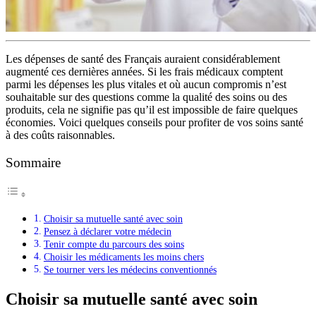
Les dépenses de santé des Français auraient considérablement
augmenté ces dernières années. Si les frais médicaux comptent
parmi les dépenses les plus vitales et où aucun compromis n’est
souhaitable sur des questions comme la qualité des soins ou des
produits, cela ne signifie pas qu’il est impossible de faire quelques
économies. Voici quelques conseils pour profiter de vos soins santé
à des coûts raisonnables.
Sommaire
Choisir sa mutuelle santé avec soin
Pensez à déclarer votre médecin
Tenir compte du parcours des soins
Choisir les médicaments les moins chers
Se tourner vers les médecins conventionnés
Choisir sa mutuelle santé avec soin