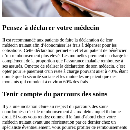
Pensez à déclarer votre médecin
Il est recommandé aux patients de faire la déclaration de leur
médecin traitant afin d’économiser les frais à dépenser pour les
cotisations. Cette déclaration permet en effet au patient de bénéficier
d’un remboursement plus élevé. Les mutuelles prennent en charge le
complément de la proportion que l’assurance maladie rembourse à
ses assurés. Omettre de réaliser la déclaration de son médecin, c’est
opter pour le paiement d’un reste à charge pouvant aller à 40%, étant
donné que la sécurité sociale et les mutuelles ne paient que des
montants qui cumulent à environ 60% des frais.
Tenir compte du parcours des soins
Il y a une incitation claire au respect du parcours des soins
coordonnés : c’est le remboursement à taux plein auquel il donne
droit. Si vous vous rendez comme il le faut d’abord chez votre
médecin traitant avant une réorientation par ce dernier chez un
spécialiste éventuellement, vous pourrez profiter de remboursements