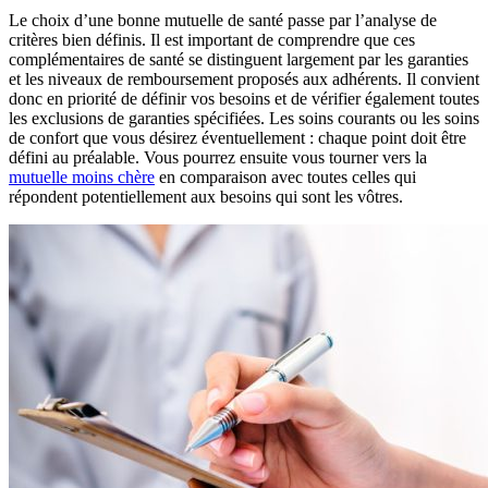
Le choix d’une bonne mutuelle de santé passe par l’analyse de
critères bien définis. Il est important de comprendre que ces
complémentaires de santé se distinguent largement par les garanties
et les niveaux de remboursement proposés aux adhérents. Il convient
donc en priorité de définir vos besoins et de vérifier également toutes
les exclusions de garanties spécifiées. Les soins courants ou les soins
de confort que vous désirez éventuellement : chaque point doit être
défini au préalable. Vous pourrez ensuite vous tourner vers la
mutuelle moins chère
en comparaison avec toutes celles qui
répondent potentiellement aux besoins qui sont les vôtres.