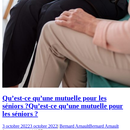
Qu’est-ce qu’une mutuelle pour les
séniors ?
Qu’est-ce qu’une mutuelle pour
les séniors ?
3 octobre 2022
3 octobre 2022
|
Bernard Arnault
Bernard Arnault