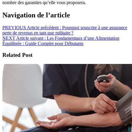
nombre des garanties qu’elle vous proposera.
Navigation de l’article
PREVIOUS
Article précédent :
Pourquoi souscrire à une assurance
perte de revenus en tant que militaire ?
NEXT
Article suivant :
Les Fondamentaux d’une Alimentation
Équilibrée : Guide Complet pour Débutants
Related Post