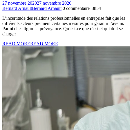
27 novembre 2020
27 novembre 2020
|
Bernard Arnault
Bernard Arnault
0 commentaire
|
3h54
L’incertitude des relations professionnelles en entreprise fait que les
différents acteurs prennent certaines mesures pour garantir l’avenir.
Parmi elles figure la prévoyance. Qu’est-ce que c’est et qui doit se
charger
READ MORE
READ MORE