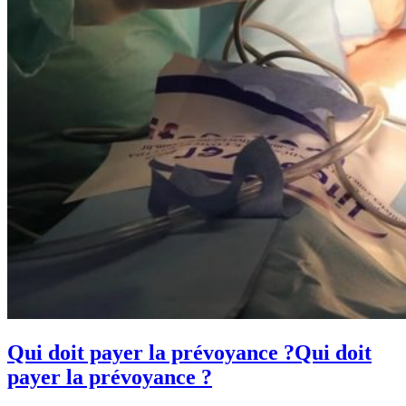
Qui doit payer la prévoyance ?
Qui doit
payer la prévoyance ?