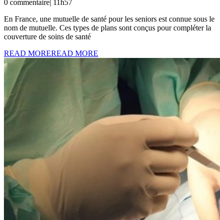
0 commentaire
|
11h57
En France, une mutuelle de santé pour les seniors est connue sous le
nom de mutuelle. Ces types de plans sont conçus pour compléter la
couverture de soins de santé
READ MORE
READ MORE