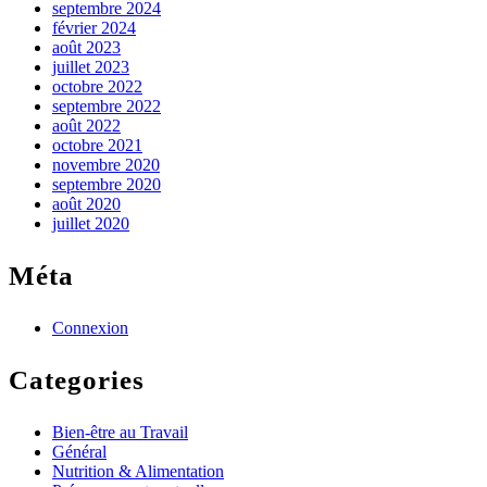
septembre 2024
février 2024
août 2023
juillet 2023
octobre 2022
septembre 2022
août 2022
octobre 2021
novembre 2020
septembre 2020
août 2020
juillet 2020
Méta
Connexion
Categories
Bien-être au Travail
Général
Nutrition & Alimentation