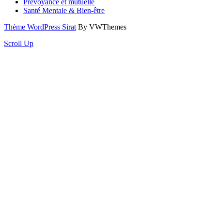
Prévoyance et mutuelle
Santé Mentale & Bien-être
Thème WordPress Sirat
By VWThemes
Scroll Up