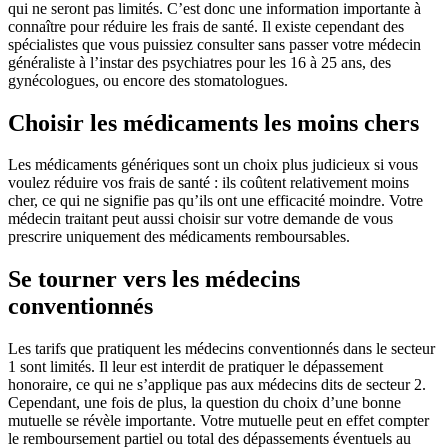
qui ne seront pas limités. C’est donc une information importante à
connaître pour réduire les frais de santé. Il existe cependant des
spécialistes que vous puissiez consulter sans passer votre médecin
généraliste à l’instar des psychiatres pour les 16 à 25 ans, des
gynécologues, ou encore des stomatologues.
Choisir les médicaments les moins chers
Les médicaments génériques sont un choix plus judicieux si vous
voulez réduire vos frais de santé : ils coûtent relativement moins
cher, ce qui ne signifie pas qu’ils ont une efficacité moindre. Votre
médecin traitant peut aussi choisir sur votre demande de vous
prescrire uniquement des médicaments remboursables.
Se tourner vers les médecins
conventionnés
Les tarifs que pratiquent les médecins conventionnés dans le secteur
1 sont limités. Il leur est interdit de pratiquer le dépassement
honoraire, ce qui ne s’applique pas aux médecins dits de secteur 2.
Cependant, une fois de plus, la question du choix d’une bonne
mutuelle se révèle importante. Votre mutuelle peut en effet compter
le remboursement partiel ou total des dépassements éventuels au