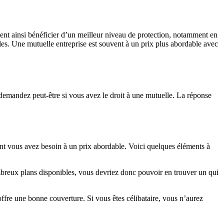
uvent ainsi bénéficier d’un meilleur niveau de protection, notamment en
elles. Une mutuelle entreprise est souvent à un prix plus abordable avec
emandez peut-être si vous avez le droit à une mutuelle. La réponse
nt vous avez besoin à un prix abordable. Voici quelques éléments à
reux plans disponibles, vous devriez donc pouvoir en trouver un qui
ffre une bonne couverture. Si vous êtes célibataire, vous n’aurez