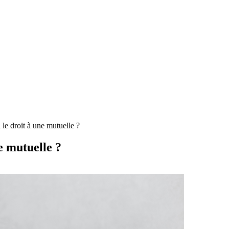
le droit à une mutuelle ?
e mutuelle ?