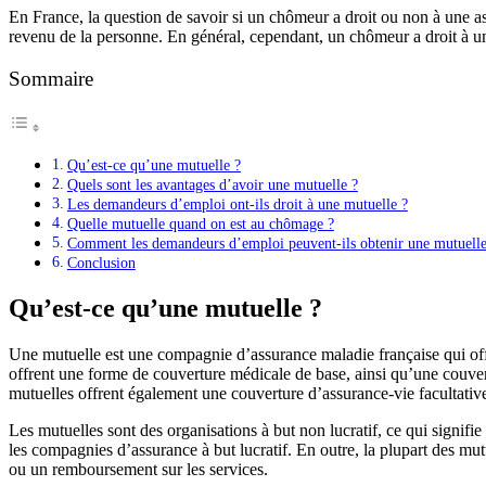
En France, la question de savoir si un chômeur a droit ou non à une ass
revenu de la personne. En général, cependant, un chômeur a droit à u
Sommaire
Qu’est-ce qu’une mutuelle ?
Quels sont les avantages d’avoir une mutuelle ?
Les demandeurs d’emploi ont-ils droit à une mutuelle ?
Quelle mutuelle quand on est au chômage ?
Comment les demandeurs d’emploi peuvent-ils obtenir une mutuelle
Conclusion
Qu’est-ce qu’une mutuelle ?
Une mutuelle est une compagnie d’assurance maladie française qui offr
offrent une forme de couverture médicale de base, ainsi qu’une couve
mutuelles offrent également une couverture d’assurance-vie facultativ
Les mutuelles sont des organisations à but non lucratif, ce qui signifi
les compagnies d’assurance à but lucratif. En outre, la plupart des mut
ou un remboursement sur les services.