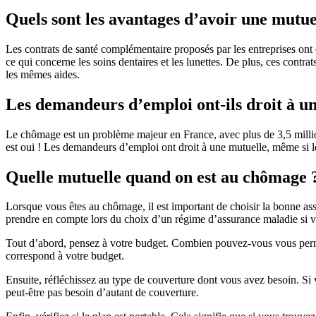
Quels sont les avantages d’avoir une mutue
Les contrats de santé complémentaire proposés par les entreprises ont 
ce qui concerne les soins dentaires et les lunettes. De plus, ces contr
les mêmes aides.
Les demandeurs d’emploi ont-ils droit à u
Le chômage est un problème majeur en France, avec plus de 3,5 millio
est oui ! Les demandeurs d’emploi ont droit à une mutuelle, même si le
Quelle mutuelle quand on est au chômage 
Lorsque vous êtes au chômage, il est important de choisir la bonne a
prendre en compte lors du choix d’un régime d’assurance maladie si 
Tout d’abord, pensez à votre budget. Combien pouvez-vous vous perme
correspond à votre budget.
Ensuite, réfléchissez au type de couverture dont vous avez besoin. Si 
peut-être pas besoin d’autant de couverture.