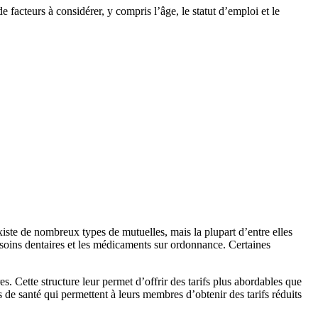
facteurs à considérer, y compris l’âge, le statut d’emploi et le
iste de nombreux types de mutuelles, mais la plupart d’entre elles
soins dentaires et les médicaments sur ordonnance. Certaines
s. Cette structure leur permet d’offrir des tarifs plus abordables que
s de santé qui permettent à leurs membres d’obtenir des tarifs réduits